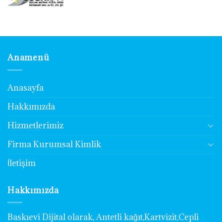
Anamenü
Anasayfa
Hakkımızda
Hizmetlerimiz
Firma Kurumsal Kimlik
İletişim
Hakkımızda
Baskıevi Dijital olarak, Antetli kağıt,Kartvizit,Cepli