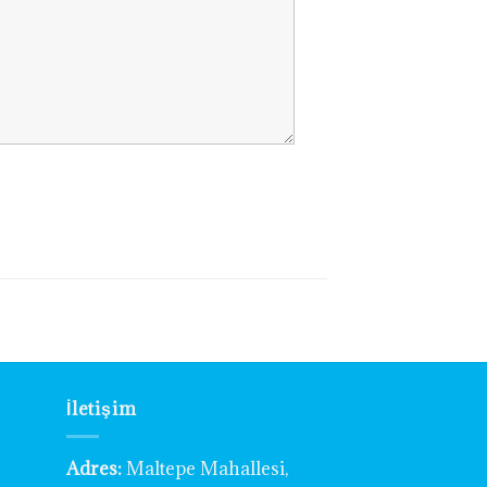
İletişim
Adres:
Maltepe Mahallesi,